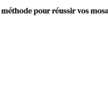
 méthode pour réussir vos mos