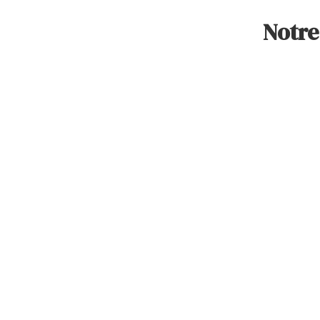
Notre